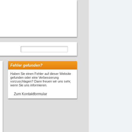
Fehler gefunden?
Haben Sie einen Fehler auf dieser Website
gefunden oder eine Verbesserung
vorzuschlagen? Dann freuen wir uns sehr,
wenn Sie uns informieren.
Zum Kontaktformular