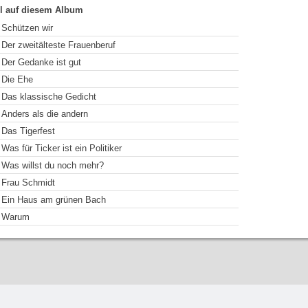
el auf diesem Album
Schützen wir
Der zweitälteste Frauenberuf
Der Gedanke ist gut
Die Ehe
Das klassische Gedicht
Anders als die andern
Das Tigerfest
Was für Ticker ist ein Politiker
Was willst du noch mehr?
Frau Schmidt
Ein Haus am grünen Bach
Warum