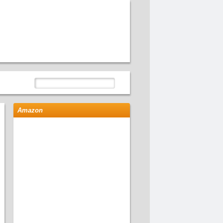
Amazon