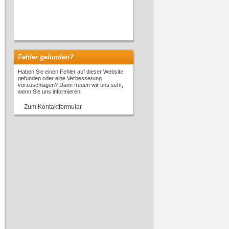
Fehler gefunden?
Haben Sie einen Fehler auf dieser Website
gefunden oder eine Verbesserung
vorzuschlagen? Dann freuen wir uns sehr,
wenn Sie uns informieren.
Zum Kontaktformular